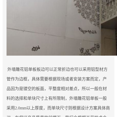
外墙雕花铝单板板边可以正常折边也可以采用铝型材方
管作为边框，具体需要根据现场或者安装方案而定，产
品因为是镂空的板面，平整度相对差点，所以一般在材
料的选择和单块尺寸上有所限制，外墙雕花铝单板一般
采用2.0mm以上厚度，而单块尺寸则根据设计方案具体商