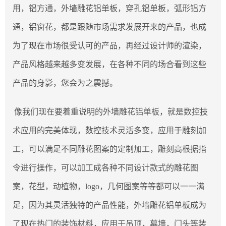
用，铝方通，外墙雕花铝单板，穿孔铝单板，弧形铝方
通，铝窗花，都是跟随市场需求发展开来的产品，也成
为了现在市场很受认可的产品，再经过设计师的渲染，
产品风格越来越多变发展，在各种不同的场合看到这些
产品的身影，您会为之震撼。
像我们现在要着重说明的外墙雕花铝单板，就是数控技
术应用的完美体现，数控技术灵活多变，应用于雕刻加
工，可以满足不同雕花图案的定制加工，雕刻高根据指
令进行操作，可以加工成各种不同设计款式的雕花图
案，花型，动植物，logo，几何图案等等都可以一一满
足，因为其灵活独特的产品性能，外墙雕花铝单板成为
了现在热门的装饰材料，应用于吊顶，幕墙，门头等装