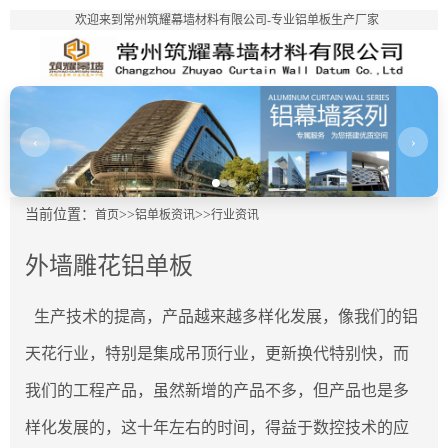
欢迎来到常州筑耀幕墙材料有限公司-专业铝单板生产厂家
‹
›
当前位置：
>>
>>
首页
铝单板资讯
行业资讯
外墙雕花铝单板
生产技术的提高，产品越来越多样化发展，像我们的铝
天花行业，特别是集成吊顶行业，更新换代特别快，而
我们的工程产品，虽然新增的产品不多，但产品也是多
样化发展的，这十年左右的时间，得益于数控技术的应