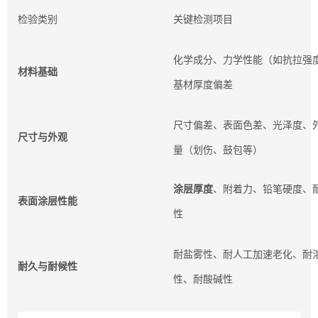
检验类别
关键检测项目
化学成分、力学性能（如抗拉强
材料基础
基材厚度偏差
尺寸偏差、表面色差、光泽度、
尺寸与外观
量（划伤、鼓包等）
涂层厚度
、附着力、铅笔硬度、
表面涂层性能
性
耐盐雾性、耐人工加速老化、耐
耐久与耐候性
性、耐酸碱性