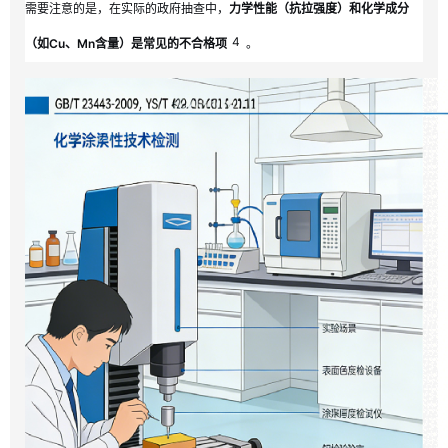
需要注意的是，在实际的政府抽查中，
力学性能（抗拉强度）和化学成分
4
（如Cu、Mn含量）是常见的不合格项
。